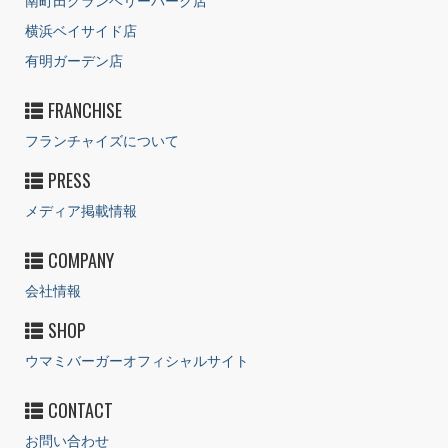
横浜ベイサイド店
有明ガーデン店
FRANCHISE
フランチャイズについて
PRESS
メディア掲載情報
COMPANY
会社情報
SHOP
ウマミバーガーオフィシャルサイト
CONTACT
お問い合わせ