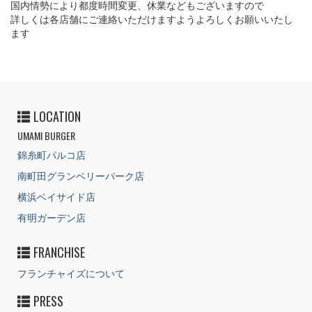
国内情勢により都度時間変更、休業などもございますので
詳しくは各店舗にご連絡いただけますようよろしくお願いいたし
ます
LOCATION
UMAMI BURGER
錦糸町パルコ店
南町田グランベリーパーク店
横浜ベイサイド店
有明ガーデン店
FRANCHISE
フランチャイズについて
PRESS