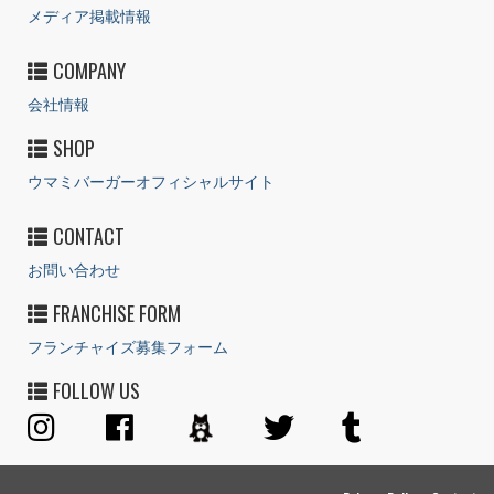
メディア掲載情報
COMPANY
会社情報
SHOP
ウマミバーガーオフィシャルサイト
CONTACT
お問い合わせ
FRANCHISE FORM
フランチャイズ募集フォーム
FOLLOW US