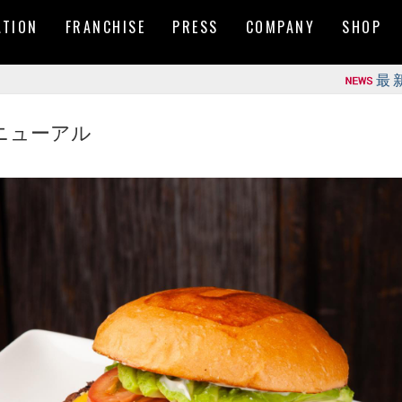
ATION
FRANCHISE
PRESS
COMPANY
SHOP
最新
リニューアル