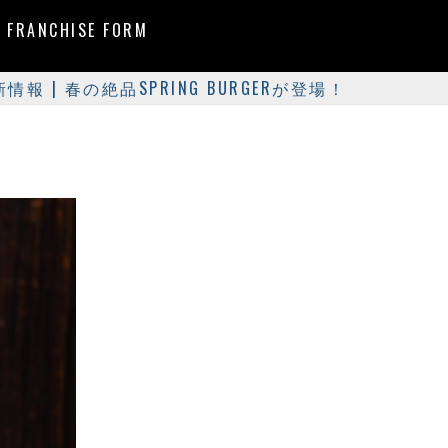
FRANCHISE FORM
情報 | 春の絶品SPRING BURGERが登場！