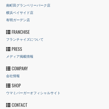
南町田グランベリーパーク店
横浜ベイサイド店
有明ガーデン店
FRANCHISE
フランチャイズについて
PRESS
メディア掲載情報
COMPANY
会社情報
SHOP
ウマミバーガーオフィシャルサイト
CONTACT